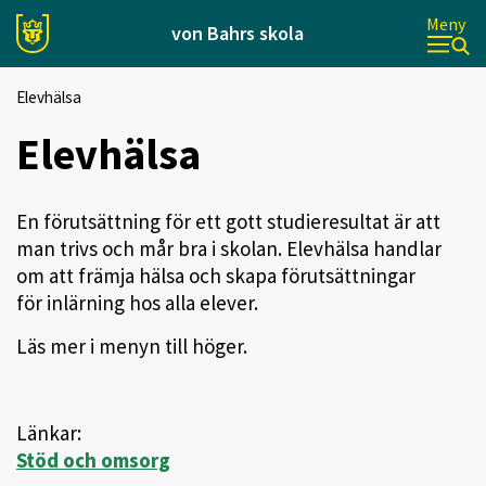
Meny
von Bahrs skola
Elevhälsa
Elevhälsa
En förutsättning för ett gott studieresultat är att
man trivs och mår bra i skolan. Elevhälsa handlar
om att främja hälsa och skapa förutsättningar
för inlärning hos alla elever.
Läs mer i menyn till höger.
Länkar:
Stöd och omsorg