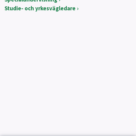
Studie- och yrkesvägledare