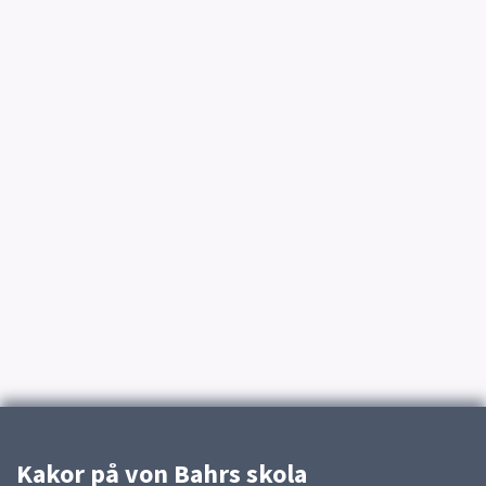
Kakor på von Bahrs skola