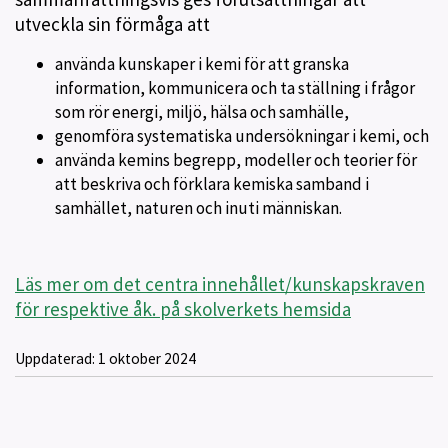
utveckla sin förmåga att
använda kunskaper i kemi för att granska
information, kommunicera och ta ställning i frågor
som rör energi, miljö, hälsa och samhälle,
genomföra systematiska undersökningar i kemi, och
använda kemins begrepp, modeller och teorier för
att beskriva och förklara kemiska samband i
samhället, naturen och inuti människan.
Läs mer om det centra innehållet/kunskapskraven
för respektive åk. på skolverkets hemsida
Uppdaterad:
1 oktober 2024