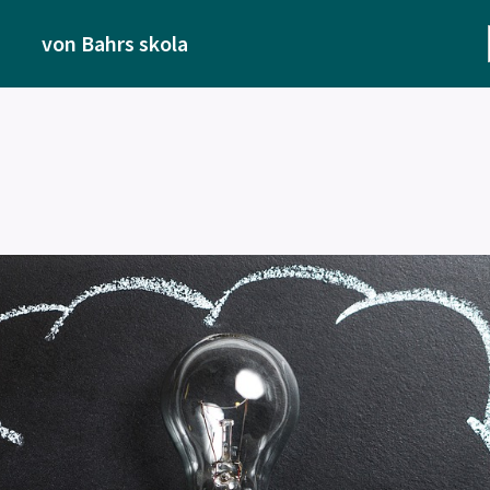
von Bahrs skola