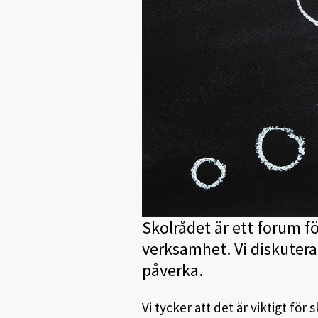
Skolrådet är ett forum fö
verksamhet. Vi diskuterar
påverka.
Vi tycker att det är viktigt för