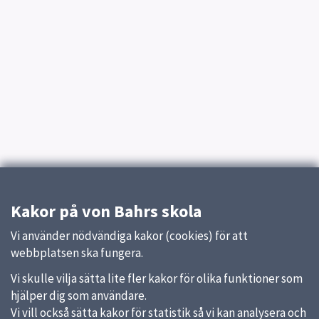
Kakor på von Bahrs skola
Vi använder nödvändiga kakor (cookies) för att
webbplatsen ska fungera.
Vi skulle vilja sätta lite fler kakor för olika funktioner som
hjälper dig som användare.
Vi vill också sätta kakor för statistik så vi kan analysera och