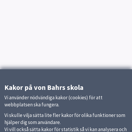
Kakor på von Bahrs skola
Vi använder nödvändiga kakor (cookies) för att
webbplatsen ska fungera.
Vi skulle vilja sätta lite fler kakor för olika funktioner som
hjälper dig som användare.
Vi vill också sätta kakor för statistik så vi kan analysera och