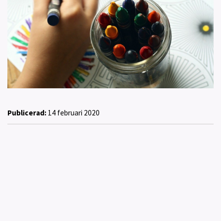
Publicerad:
14 februari 2020