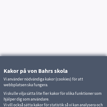
Kakor på von Bahrs skola
Vi använder nödvändiga kakor (cookies) för att
webbplatsen ska fungera.
Vi skulle vilja sätta lite fler kakor för olika funktioner som
hjälper dig som användare.
Vi vill också sätta kakor för statistik så vi kan analysera och