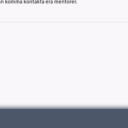
kan komma kontakta era mentorer.