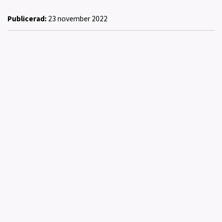
Publicerad:
23 november 2022