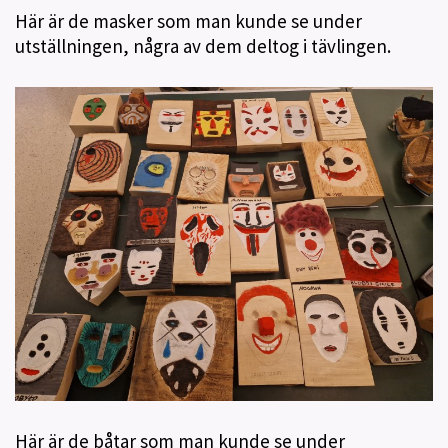
Här är de masker som man kunde se under
utställningen, några av dem deltog i tävlingen.
Här är de båtar som man kunde se under