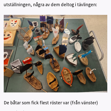
utställningen, några av dem deltog i tävlingen:
De båtar som fick flest röster var (från vänster)