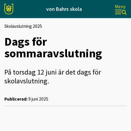
Meny
von Bahrs skola
Skolavslutning 2025
Dags för
sommaravslutning
På torsdag 12 juni är det dags för
skolavslutning.
Publicerad:
9 juni 2025