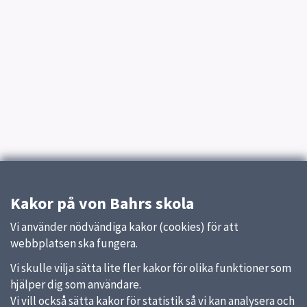
Kakor på von Bahrs skola
Vi använder nödvändiga kakor (cookies) för att
webbplatsen ska fungera.
Vi skulle vilja sätta lite fler kakor för olika funktioner som
hjälper dig som användare.
Vi vill också sätta kakor för statistik så vi kan analysera och