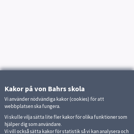
Kakor på von Bahrs skola
Vi använder nödvändiga kakor (cookies) för att
webbplatsen ska fungera.
Vi skulle vilja sätta lite fler kakor för olika funktioner som
hjälper dig som användare.
Vi vill också sätta kakor för statistik så vi kan analysera och