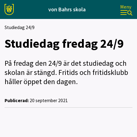
Meny
von Bahrs skola
Studiedag 24/9
Studiedag fredag 24/9
På fredag den 24/9 är det studiedag och
skolan är stängd. Fritids och fritidsklubb
håller öppet den dagen.
Publicerad:
20 september 2021