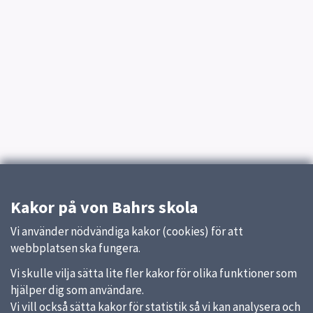
Kakor på von Bahrs skola
Vi använder nödvändiga kakor (cookies) för att
webbplatsen ska fungera.
Vi skulle vilja sätta lite fler kakor för olika funktioner som
hjälper dig som användare.
Vi vill också sätta kakor för statistik så vi kan analysera och