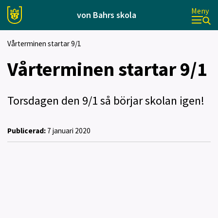
Meny
von Bahrs skola
Vårterminen startar 9/1
Vårterminen startar 9/1
Torsdagen den 9/1 så börjar skolan igen!
Publicerad:
7 januari 2020